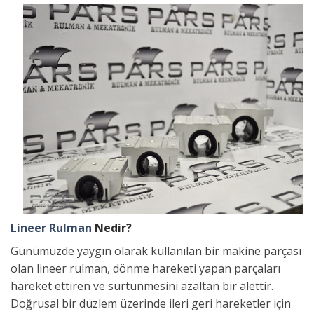
Lineer Rulman
Nedir?
Günümüzde yaygın olarak kullanılan bir makine parçası
olan lineer rulman, dönme hareketi yapan parçaları
hareket ettiren ve sürtünmesini azaltan bir alettir.
Doğrusal bir düzlem üzerinde ileri geri hareketler için