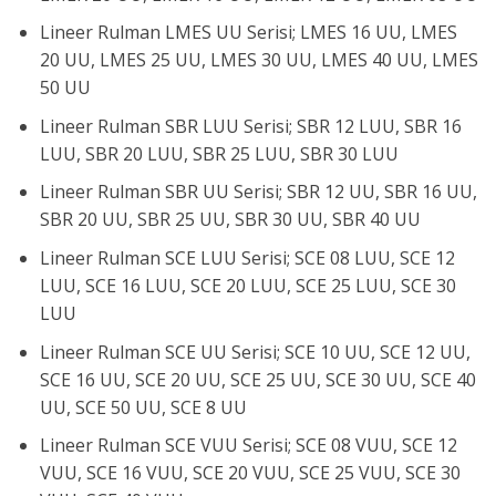
Lineer Rulman LMES UU Serisi; LMES 16 UU, LMES
20 UU, LMES 25 UU, LMES 30 UU, LMES 40 UU, LMES
50 UU
Lineer Rulman SBR LUU Serisi; SBR 12 LUU, SBR 16
LUU, SBR 20 LUU, SBR 25 LUU, SBR 30 LUU
Lineer Rulman SBR UU Serisi; SBR 12 UU, SBR 16 UU,
SBR 20 UU, SBR 25 UU, SBR 30 UU, SBR 40 UU
Lineer Rulman SCE LUU Serisi; SCE 08 LUU, SCE 12
LUU, SCE 16 LUU, SCE 20 LUU, SCE 25 LUU, SCE 30
LUU
Lineer Rulman SCE UU Serisi; SCE 10 UU, SCE 12 UU,
SCE 16 UU, SCE 20 UU, SCE 25 UU, SCE 30 UU, SCE 40
UU, SCE 50 UU, SCE 8 UU
Lineer Rulman SCE VUU Serisi; SCE 08 VUU, SCE 12
VUU, SCE 16 VUU, SCE 20 VUU, SCE 25 VUU, SCE 30