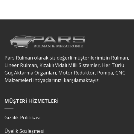
Pars Rulman olarak siz değerli müşterilerimizin Rulman,
Lineer Rulman, Kızaklı Vidalı Milli Sistemler, Her Türlü
Güç Aktarma Organları, Motor Redüktör, Pompa, CNC
Malzemeleri ihtiyaçlarınızı karşılamaktayız.
MÜŞTERI HIZMETLERI
Gizlilik Politikası
Üyelik Sözleşmesi