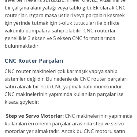
bir çalışma alanı yatağı veya tablo gibi. Ek olarak CNC
router’lar, ızgara masa üstleri veya parçaları kesmek
için yerinde tutmak için t-oluk tutucuları ile birlikte
vakumlu pompalara sahip olabilir. CNC routerlar
genellikle 3 eksen ve 5 eksen CNC formatlarında
bulunmaktadır.
CNC Router Parçaları
CNC router makineleri çok karmaşık yapıya sahip
sistemler değildir. Bu nedenle de CNC router parçaları
satın alarak bir hobi CNC yapmak dahi mümkündür.
CNC makinelerinin yapımında kullanılan parçalar ise
kısaca şöyledir:
Step ve Servo Motorlar:
CNC makinelerinin yapımında
kullanılan en önemli parçalar arasında step ve servo
motorlar yer almaktadır. Ancak bu CNC motoru satın