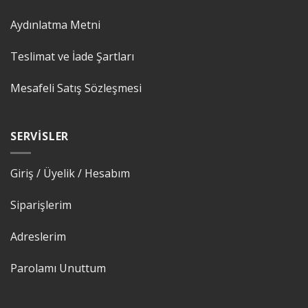
Aydınlatma Metni
Teslimat ve İade Şartları
Mesafeli Satış Sözleşmesi
SERVISLER
Giriş / Üyelik / Hesabım
Siparişlerim
Adreslerim
Parolamı Unuttum