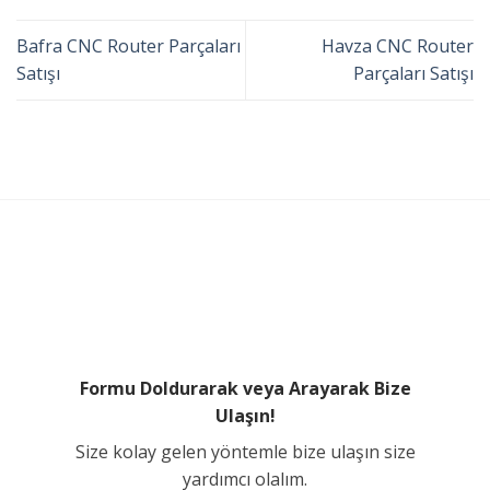
Bafra CNC Router Parçaları
Havza CNC Router
Satışı
Parçaları Satışı
Formu Doldurarak veya Arayarak Bize
Ulaşın!
Size kolay gelen yöntemle bize ulaşın size
yardımcı olalım.