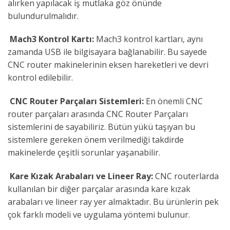
alırken yapılacak iş mutlaka göz önünde
bulundurulmalıdır.
Mach3 Kontrol Kartı:
Mach3 kontrol kartları, aynı
zamanda USB ile bilgisayara bağlanabilir. Bu sayede
CNC router makinelerinin eksen hareketleri ve devri
kontrol edilebilir.
CNC Router Parçaları Sistemleri:
En önemli CNC
router parçaları arasında CNC Router Parçaları
sistemlerini de sayabiliriz. Bütün yükü taşıyan bu
sistemlere gereken önem verilmediği takdirde
makinelerde çeşitli sorunlar yaşanabilir.
Kare Kızak Arabaları ve Lineer Ray:
CNC routerlarda
kullanılan bir diğer parçalar arasında kare kızak
arabaları ve lineer ray yer almaktadır. Bu ürünlerin pek
çok farklı modeli ve uygulama yöntemi bulunur.