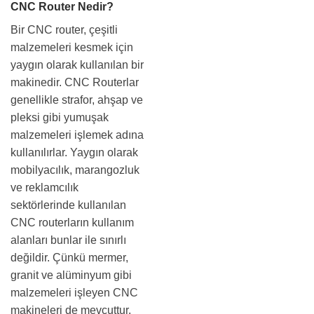
CNC Router Nedir?
Bir CNC router, çeşitli
malzemeleri kesmek için
yaygın olarak kullanılan
bir makinedir. CNC
Routerlar genellikle
strafor, ahşap ve pleksi
gibi yumuşak
malzemeleri işlemek
adına kullanılırlar. Yaygın
olarak mobilyacılık,
marangozluk ve
reklamcılık sektörlerinde
kullanılan CNC
routerların kullanım
alanları bunlar ile sınırlı
değildir. Çünkü mermer,