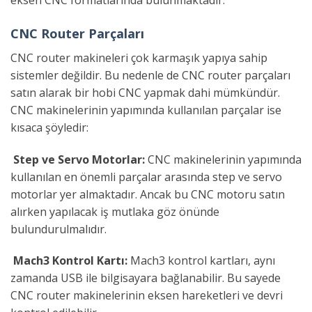
CNC Router Parçaları
CNC router makineleri çok karmaşık yapıya sahip
sistemler değildir. Bu nedenle de CNC router parçaları
satın alarak bir hobi CNC yapmak dahi mümkündür.
CNC makinelerinin yapımında kullanılan parçalar ise
kısaca şöyledir:
Step ve Servo Motorlar:
CNC makinelerinin yapımında
kullanılan en önemli parçalar arasında step ve servo
motorlar yer almaktadır. Ancak bu CNC motoru satın
alırken yapılacak iş mutlaka göz önünde
bulundurulmalıdır.
Mach3 Kontrol Kartı:
Mach3 kontrol kartları, aynı
zamanda USB ile bilgisayara bağlanabilir. Bu sayede
CNC router makinelerinin eksen hareketleri ve devri