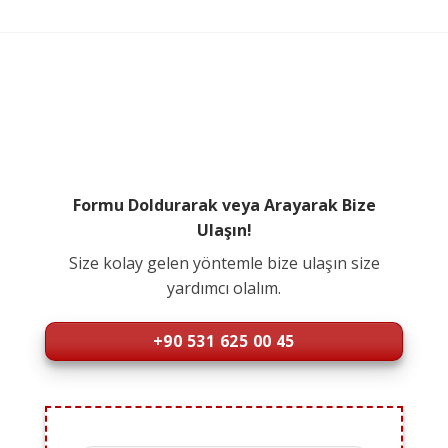
Formu Doldurarak veya Arayarak Bize
Ulaşın!
Size kolay gelen yöntemle bize ulaşın size
yardımcı olalım.
+90 531 625 00 45