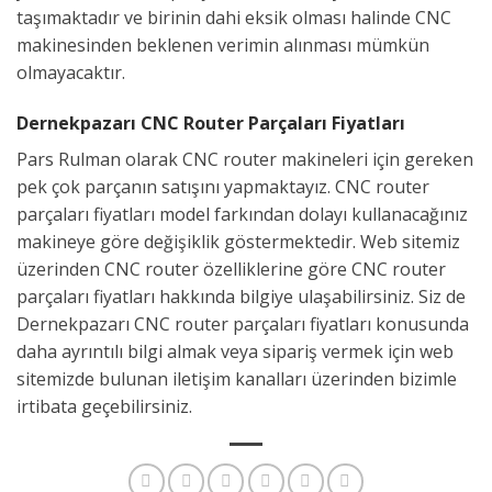
taşımaktadır ve birinin dahi eksik olması halinde CNC
makinesinden beklenen verimin alınması mümkün
olmayacaktır.
Dernekpazarı CNC Router Parçaları Fiyatları
Pars Rulman olarak CNC router makineleri için gereken
pek çok parçanın satışını yapmaktayız. CNC router
parçaları fiyatları model farkından dolayı kullanacağınız
makineye göre değişiklik göstermektedir. Web sitemiz
üzerinden CNC router özelliklerine göre CNC router
parçaları fiyatları hakkında bilgiye ulaşabilirsiniz. Siz de
Dernekpazarı CNC router parçaları fiyatları konusunda
daha ayrıntılı bilgi almak veya sipariş vermek için web
sitemizde bulunan iletişim kanalları üzerinden bizimle
irtibata geçebilirsiniz.