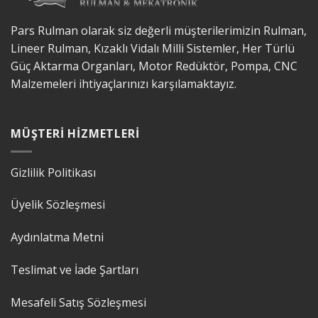
Pars Rulman olarak siz değerli müşterilerimizin Rulman,
Lineer Rulman, Kızaklı Vidalı Milli Sistemler, Her Türlü
Güç Aktarma Organları, Motor Redüktör, Pompa, CNC
Malzemeleri ihtiyaçlarınızı karşılamaktayız.
MÜŞTERI HIZMETLERI
Gizlilik Politikası
Üyelik Sözleşmesi
Aydınlatma Metni
Teslimat ve İade Şartları
Mesafeli Satış Sözleşmesi