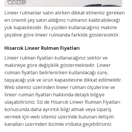
Lineer rulmanlar satın alırken dikkat etmemiz gereken
en önemli şey satın aldığınız rulmanın kaldırabileceği
yük kapasitesidir. Bu yüzden kullanacağınız makine
çeşidine göre lineer rulmanda farklılık gösterecektir.
Hisarcık Lineer Rulman Fiyatları
Lineer rulman fiyatları kullanacağınız sektör ve
makineye göre değişiklik göstermektedir. Lineer
rulman fiyatları belirlenirken kullanılacağı süre,
taşıyacağı yük ve ürün kapasitesine dikkat edilmelidir.
Web sitemiz üzerinden lineer rulman ölçülerine ve
lineer rulman fiyatları hakkında detaylı bilgiye
ulaşabilirsiniz. Siz de Hisarcık Lineer Rulman Fiyatları
konusunda daha ayrıntılı bilgi almak veya sipariş
vermek için web sitemiz üzerinde bulunan iletişim
kanalları üzerinden bizimle irtibata geçebilirsiniz.