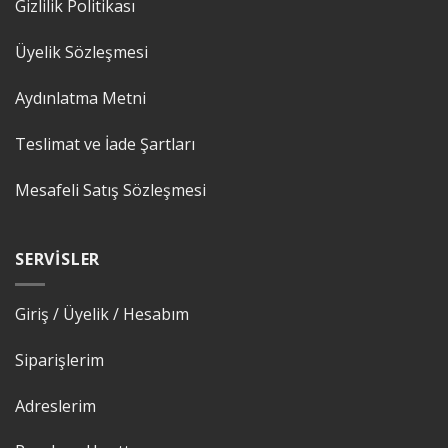
Gizlilik Politikası
Üyelik Sözleşmesi
Aydınlatma Metni
Teslimat ve İade Şartları
Mesafeli Satış Sözleşmesi
SERVISLER
Giriş / Üyelik / Hesabım
Siparişlerim
Adreslerim