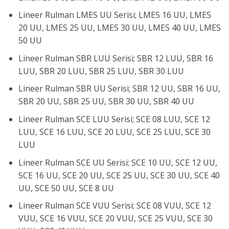
Lineer Rulman LMES UU Serisi; LMES 16 UU, LMES
20 UU, LMES 25 UU, LMES 30 UU, LMES 40 UU, LMES
50 UU
Lineer Rulman SBR LUU Serisi; SBR 12 LUU, SBR 16
LUU, SBR 20 LUU, SBR 25 LUU, SBR 30 LUU
Lineer Rulman SBR UU Serisi; SBR 12 UU, SBR 16 UU,
SBR 20 UU, SBR 25 UU, SBR 30 UU, SBR 40 UU
Lineer Rulman SCE LUU Serisi; SCE 08 LUU, SCE 12
LUU, SCE 16 LUU, SCE 20 LUU, SCE 25 LUU, SCE 30
LUU
Lineer Rulman SCE UU Serisi; SCE 10 UU, SCE 12 UU,
SCE 16 UU, SCE 20 UU, SCE 25 UU, SCE 30 UU, SCE 40
UU, SCE 50 UU, SCE 8 UU
Lineer Rulman SCE VUU Serisi; SCE 08 VUU, SCE 12
VUU, SCE 16 VUU, SCE 20 VUU, SCE 25 VUU, SCE 30