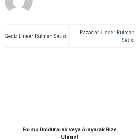
Pazarlar Lineer Rulman
Gediz Lineer Rulman Satışı
Satışı
Formu Doldurarak veya Arayarak Bize
Ulaşın!