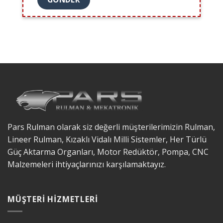
Pars Rulman olarak siz değerli müşterilerimizin Rulman,
Lineer Rulman, Kızaklı Vidalı Milli Sistemler, Her Türlü
Güç Aktarma Organları, Motor Redüktör, Pompa, CNC
Malzemeleri ihtiyaçlarınızı karşılamaktayız.
MÜŞTERI HIZMETLERI