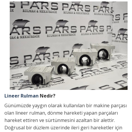
Lineer Rulman
Nedir?
Günümüzde yaygın olarak kullanılan bir makine parçası
olan lineer rulman, dönme hareketi yapan parçaları
hareket ettiren ve sürtünmesini azaltan bir alettir.
Doğrusal bir düzlem üzerinde ileri geri hareketler için