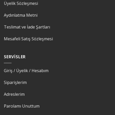
Üyelik Sözleşmesi
Aydınlatma Metni
Teslimat ve İade Şartları
Mesafeli Satış Sözleşmesi
SERVISLER
Giriş / Üyelik / Hesabım
Siparişlerim
Adreslerim
Parolamı Unuttum