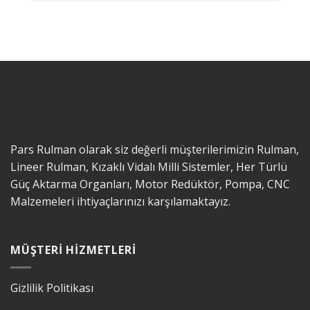
Pars Rulman olarak siz değerli müşterilerimizin Rulman,
Lineer Rulman, Kızaklı Vidalı Milli Sistemler, Her Türlü
Güç Aktarma Organları, Motor Redüktör, Pompa, CNC
Malzemeleri ihtiyaçlarınızı karşılamaktayız.
MÜŞTERI HIZMETLERI
Gizlilik Politikası