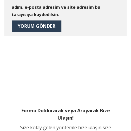
adım, e-posta adresim ve site adresim bu
tarayıcıya kaydedilsin.
Formu Doldurarak veya Arayarak Bize
Ulaşın!
Size kolay gelen yöntemle bize ulaşın size