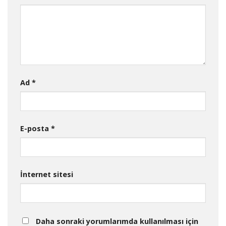
Ad
*
E-posta
*
İnternet sitesi
Daha sonraki yorumlarımda kullanılması için