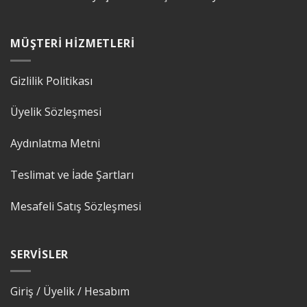
MÜŞTERI HIZMETLERI
Gizlilik Politikası
Üyelik Sözleşmesi
Aydınlatma Metni
Teslimat ve İade Şartları
Mesafeli Satış Sözleşmesi
SERVISLER
Giriş / Üyelik / Hesabım