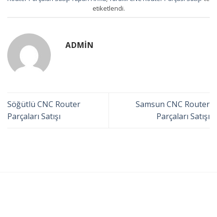
etiketlendi.
ADMIN
Söğütlü CNC Router
Samsun CNC Router
Parçaları Satışı
Parçaları Satışı