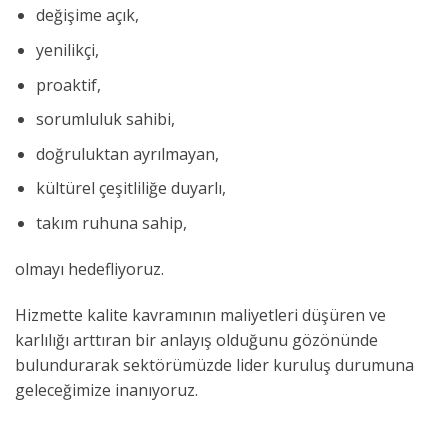
değişime açık,
yenilikçi,
proaktif,
sorumluluk sahibi,
doğruluktan ayrılmayan,
kültürel çeşitliliğe duyarlı,
takım ruhuna sahip,
olmayı hedefliyoruz.
Hizmette kalite kavramının maliyetleri düşüren ve
karlılığı arttıran bir anlayış olduğunu gözönünde
bulundurarak sektörümüzde lider kuruluş durumuna
geleceğimize inanıyoruz.