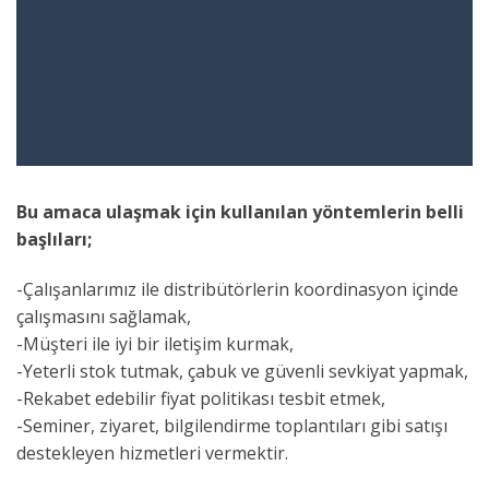
Bu amaca ulaşmak için kullanılan yöntemlerin belli
başlıları;
-Çalışanlarımız ile distribütörlerin koordinasyon içinde
çalışmasını sağlamak,
-Müşteri ile iyi bir iletişim kurmak,
-Yeterli stok tutmak, çabuk ve güvenli sevkiyat yapmak,
-Rekabet edebilir fiyat politikası tesbit etmek,
-Seminer, ziyaret, bilgilendirme toplantıları gibi satışı
destekleyen hizmetleri vermektir.