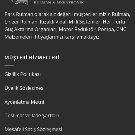
Pars Rulman olarak siz değerli müşterilerimizin Rulman,
Lineer Rulman, Kızaklı Vidalı Milli Sistemler, Her Türlü
Güç Aktarma Organları, Motor Redüktör, Pompa, CNC
Malzemeleri ihtiyaçlarınızı karşılamaktayız.
MÜŞTERI HIZMETLERI
Gizlilik Politikası
Üyelik Sözleşmesi
Aydınlatma Metni
Teslimat ve İade Şartları
Mesafeli Satış Sözleşmesi