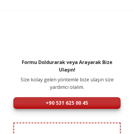
Formu Doldurarak veya Arayarak Bize
Ulaşın!
Size kolay gelen yöntemle bize ulaşın size
yardımcı olalım.
+90 531 625 00 45