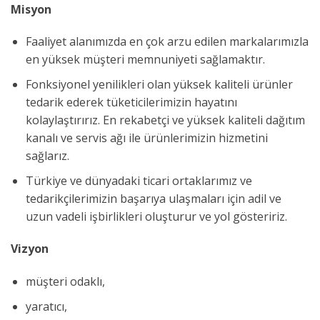
Misyon
Faaliyet alanımızda en çok arzu edilen markalarımızla
en yüksek müşteri memnuniyeti sağlamaktır.
Fonksiyonel yenilikleri olan yüksek kaliteli ürünler
tedarik ederek tüketicilerimizin hayatını
kolaylaştırırız. En rekabetçi ve yüksek kaliteli dağıtım
kanalı ve servis ağı ile ürünlerimizin hizmetini
sağlarız.
Türkiye ve dünyadaki ticari ortaklarımız ve
tedarikçilerimizin başarıya ulaşmaları için adil ve
uzun vadeli işbirlikleri oluşturur ve yol gösteririz.
Vizyon
müşteri odaklı,
yaratıcı,