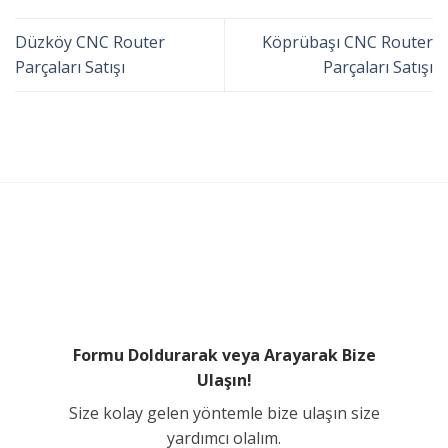
Düzköy CNC Router
Köprübaşı CNC Router
Parçaları Satışı
Parçaları Satışı
Formu Doldurarak veya Arayarak Bize
Ulaşın!
Size kolay gelen yöntemle bize ulaşın size
yardımcı olalım.