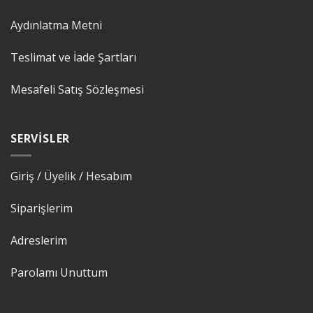
Aydınlatma Metni
Teslimat ve İade Şartları
Mesafeli Satış Sözleşmesi
SERVISLER
Giriş / Üyelik / Hesabım
Siparişlerim
Adreslerim
Parolamı Unuttum