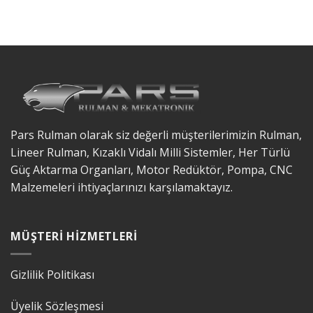
Pars Rulman olarak siz değerli müşterilerimizin Rulman,
Lineer Rulman, Kızaklı Vidalı Milli Sistemler, Her Türlü
Güç Aktarma Organları, Motor Redüktör, Pompa, CNC
Malzemeleri ihtiyaçlarınızı karşılamaktayız.
MÜŞTERI HIZMETLERI
Gizlilik Politikası
Üyelik Sözleşmesi