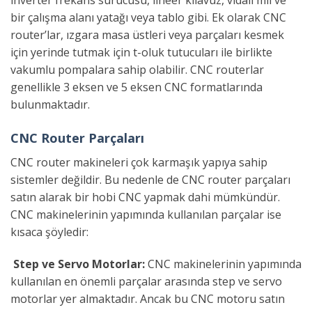
bir çalışma alanı yatağı veya tablo gibi. Ek olarak CNC
router’lar, ızgara masa üstleri veya parçaları kesmek
için yerinde tutmak için t-oluk tutucuları ile birlikte
vakumlu pompalara sahip olabilir. CNC routerlar
genellikle 3 eksen ve 5 eksen CNC formatlarında
bulunmaktadır.
CNC Router Parçaları
CNC router makineleri çok karmaşık yapıya sahip
sistemler değildir. Bu nedenle de CNC router parçaları
satın alarak bir hobi CNC yapmak dahi mümkündür.
CNC makinelerinin yapımında kullanılan parçalar ise
kısaca şöyledir:
Step ve Servo Motorlar:
CNC makinelerinin yapımında
kullanılan en önemli parçalar arasında step ve servo
motorlar yer almaktadır. Ancak bu CNC motoru satın