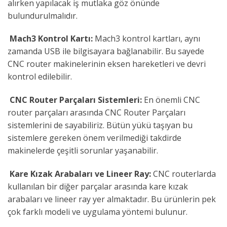
alırken yapılacak iş mutlaka göz önünde
bulundurulmalıdır.
Mach3 Kontrol Kartı:
Mach3 kontrol kartları, aynı
zamanda USB ile bilgisayara bağlanabilir. Bu sayede
CNC router makinelerinin eksen hareketleri ve devri
kontrol edilebilir.
CNC Router Parçaları Sistemleri:
En önemli CNC
router parçaları arasında CNC Router Parçaları
sistemlerini de sayabiliriz. Bütün yükü taşıyan bu
sistemlere gereken önem verilmediği takdirde
makinelerde çeşitli sorunlar yaşanabilir.
Kare Kızak Arabaları ve Lineer Ray:
CNC routerlarda
kullanılan bir diğer parçalar arasında kare kızak
arabaları ve lineer ray yer almaktadır. Bu ürünlerin pek
çok farklı modeli ve uygulama yöntemi bulunur.