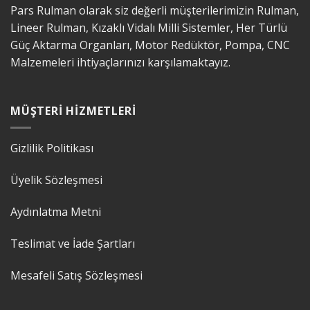
Pars Rulman olarak siz değerli müşterilerimizin Rulman,
Lineer Rulman, Kızaklı Vidalı Milli Sistemler, Her Türlü
Güç Aktarma Organları, Motor Redüktör, Pompa, CNC
Malzemeleri ihtiyaçlarınızı karşılamaktayız.
MÜŞTERI HIZMETLERI
Gizlilik Politikası
Üyelik Sözleşmesi
Aydınlatma Metni
Teslimat ve İade Şartları
Mesafeli Satış Sözleşmesi