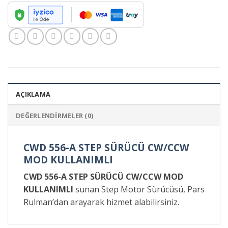
AÇIKLAMA
DEĞERLENDIRMELER (0)
CWD 556-A STEP SÜRÜCÜ CW/CCW
MOD KULLANIMLI
CWD 556-A STEP SÜRÜCÜ CW/CCW MOD
KULLANIMLI
sunan Step Motor Sürücüsü, Pars
Rulman’dan arayarak hizmet alabilirsiniz.